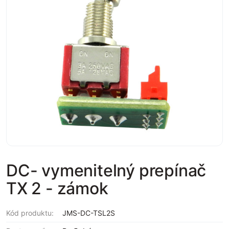
DC- vymenitelný prepínač
TX 2 - zámok
Kód produktu:
JMS-DC-TSL2S