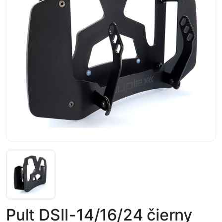
Pult DSII-14/16/24 čierny