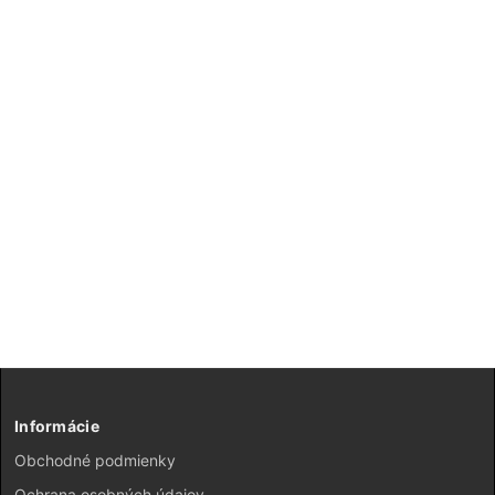
Informácie
Obchodné podmienky
Ochrana osobných údajov