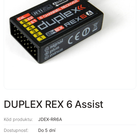
DUPLEX REX 6 Assist
Kód produktu:
JDEX-RR6A
Dostupnosť:
Do 5 dní