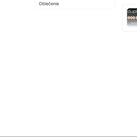
Oblečenie