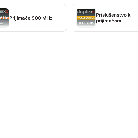
Príslušenstvo k
Prijímače 900 MHz
prijímačom