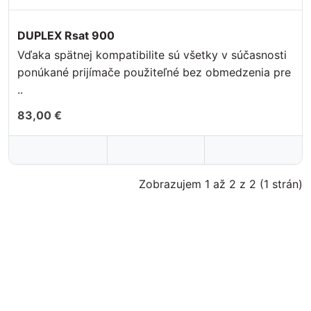
DUPLEX Rsat 900
Vďaka spätnej kompatibilite sú všetky v súčasnosti
ponúkané prijímače použiteľné bez obmedzenia pre
..
83,00 €
Zobrazujem 1 až 2 z 2 (1 strán)