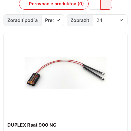
Porovnanie produktov (0)
Zoradiť podľa
Zobraziť
DUPLEX Rsat 900 NG