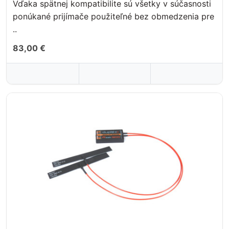
Vďaka spätnej kompatibilite sú všetky v súčasnosti
ponúkané prijímače použiteľné bez obmedzenia pre
..
83,00 €