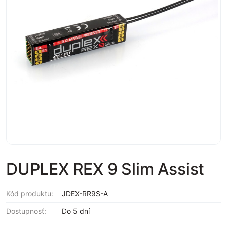
DUPLEX REX 9 Slim Assist
Kód produktu:
JDEX-RR9S-A
Dostupnosť:
Do 5 dní