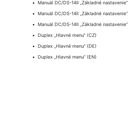
Manuál DC/DS-14II „Základné nastavenie“
Manuál DC/DS-14II „Základné nastavenie“
Manuál DC/DS-14II „Základné nastavenie“
Duplex „Hlavné menu“ (CZ)
Duplex „Hlavné menu“ (DE)
Duplex „Hlavné menu“ (EN)