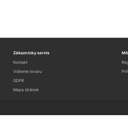
Zákaznícky servis
Mô
Kontakt
Reg
Vrátenie tovaru
Pri
GDPR
Mapa stránok