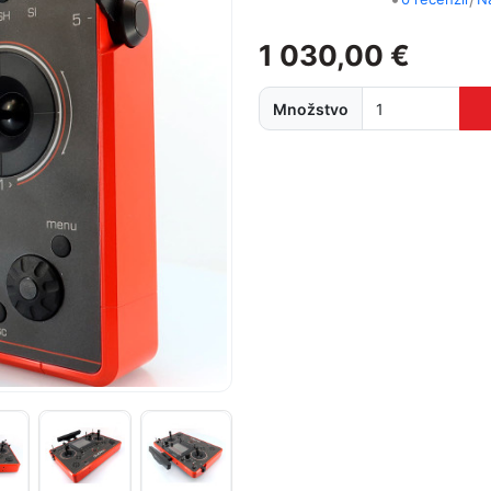
1 030,00 €
Množstvo