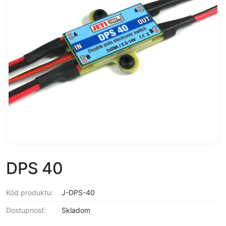
DPS 40
Kód produktu:
J-DPS-40
Dostupnosť:
Skladom