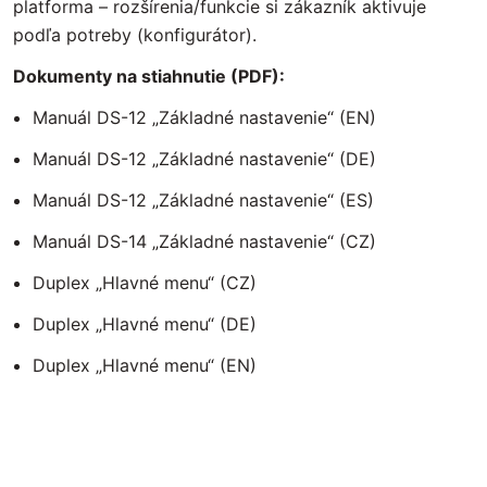
platforma – rozšírenia/funkcie si zákazník aktivuje
podľa potreby (konfigurátor).
Dokumenty na stiahnutie (PDF):
Manuál DS-12 „Základné nastavenie“ (EN)
Manuál DS-12 „Základné nastavenie“ (DE)
Manuál DS-12 „Základné nastavenie“ (ES)
Manuál DS-14 „Základné nastavenie“ (CZ)
Duplex „Hlavné menu“ (CZ)
Duplex „Hlavné menu“ (DE)
Duplex „Hlavné menu“ (EN)