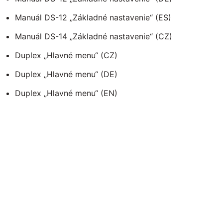
Manuál DS-12 „Základné nastavenie“ (ES)
Manuál DS-14 „Základné nastavenie“ (CZ)
Duplex „Hlavné menu“ (CZ)
Duplex „Hlavné menu“ (DE)
Duplex „Hlavné menu“ (EN)