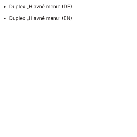
Duplex „Hlavné menu“ (DE)
Duplex „Hlavné menu“ (EN)