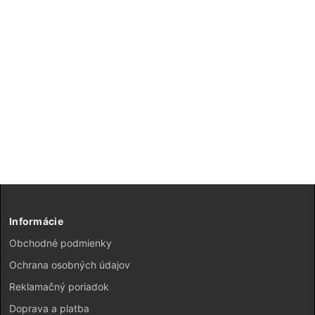
Informácie
Obchodné podmienky
Ochrana osobných údajov
Reklamačný poriadok
Doprava a platba