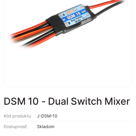
DSM 10 - Dual Switch Mixer
Kód produktu:
J-DSM-10
Dostupnosť:
Skladom