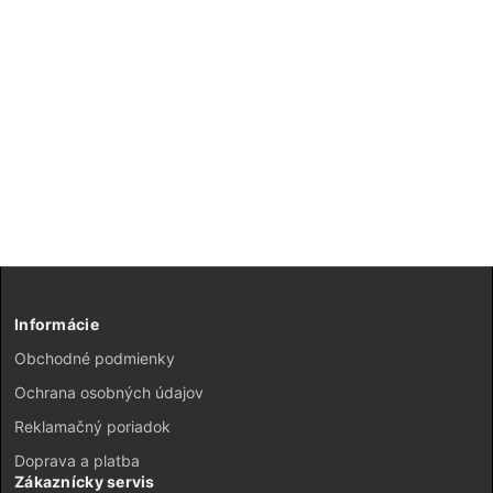
Informácie
Obchodné podmienky
Ochrana osobných údajov
Reklamačný poriadok
Doprava a platba
Zákaznícky servis