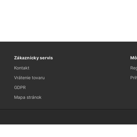
Zákaznícky servis
Mô
Kontakt
Reg
Vrátenie tovaru
Pri
GDPR
Mapa stránok