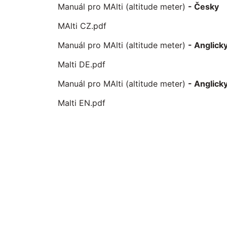
Manuál pro MAlti (altitude meter)
- Česky
MAlti CZ.pdf
Manuál pro MAlti (altitude meter)
- Anglick
Malti DE.pdf
Manuál pro MAlti (altitude meter)
- Anglick
Malti EN.pdf