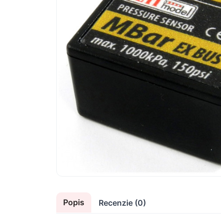
Popis
Recenzie (0)