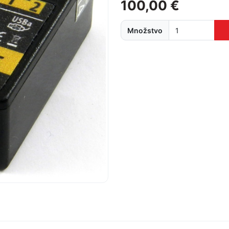
100,00 €
Množstvo