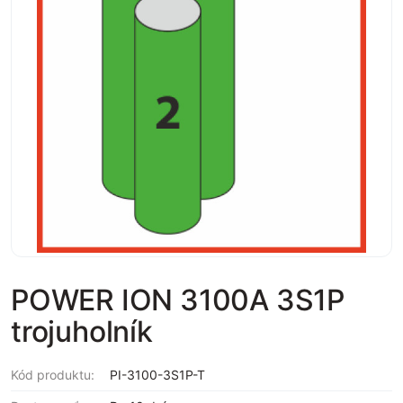
POWER ION 3100A 3S1P
trojuholník
Kód produktu:
PI-3100-3S1P-T