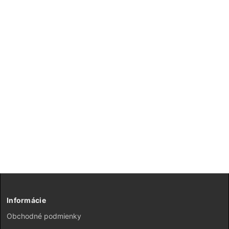
Informácie
Obchodné podmienky