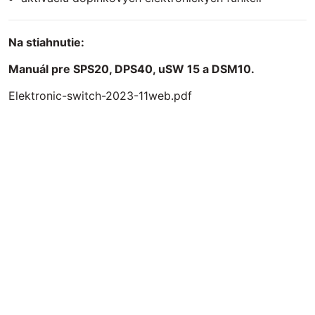
Na stiahnutie:
Manuál pre SPS20, DPS40, uSW 15 a DSM10
.
Elektronic-switch-2023-11web.pdf