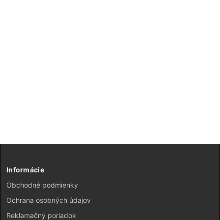
Informácie
Obchodné podmienky
Ochrana osobných údajov
Reklamačný poriadok