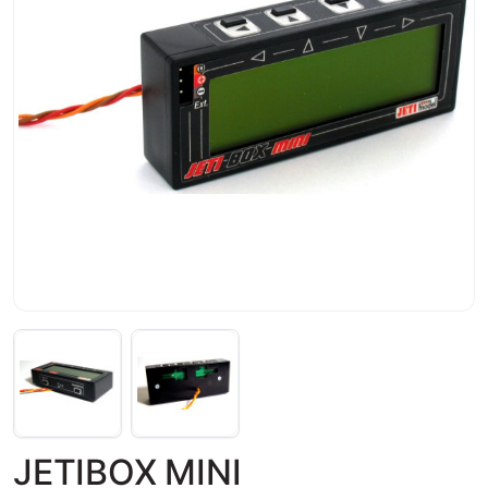
JETIBOX MINI