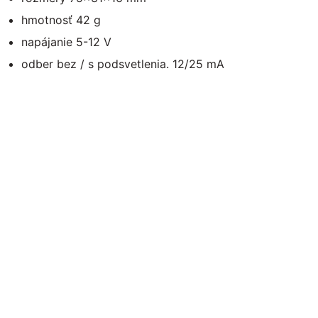
hmotnosť 42 g
napájanie 5-12 V
odber bez / s podsvetlenia. 12/25 mA