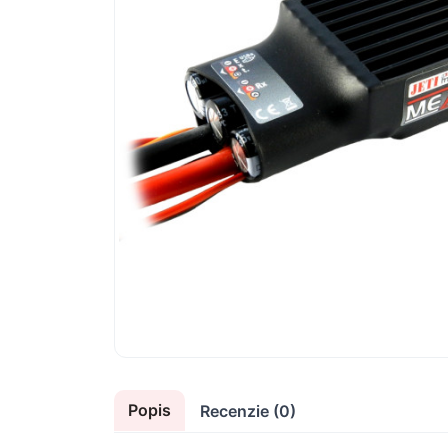
Popis
Recenzie (0)