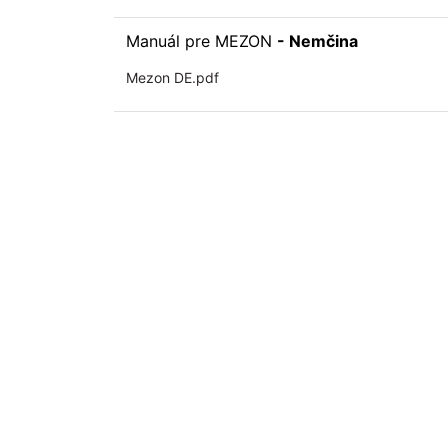
Manuál pre MEZON
- Nemčina
Mezon DE.pdf