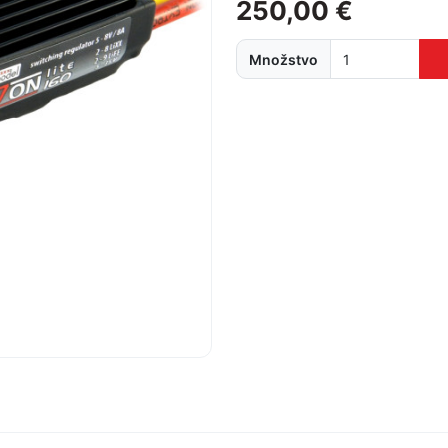
250,00 €
Množstvo