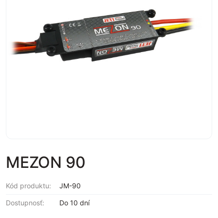
MEZON 90
Kód produktu:
JM-90
Dostupnosť:
Do 10 dní