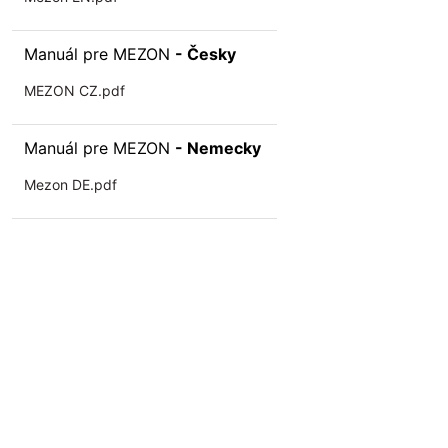
Manuál pre MEZON
- Česky
MEZON CZ.pdf
Manuál pre MEZON
- Nemecky
Mezon DE.pdf