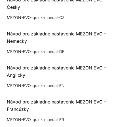
Česky
MEZON-EVO-quick-manual-CZ
Návod pre základné nastavenie MEZON EVO -
Nemecky
MEZON-EVO-quick-manual-DE
Návod pre základné nastavenie MEZON EVO -
Anglicky
MEZON-EVO-quick-manual-EN
Návod pre základné nastavenie MEZON EVO -
Francúzky
MEZON-EVO-quick-manual-FR