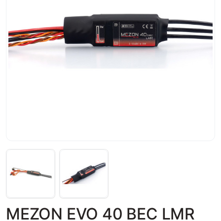
MEZON EVO 40 BEC LMR