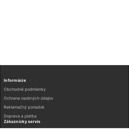
Informácie
Obchodné podmienky
Ochrana osobných údajov
Reklamačný poriadok
Doprava a platba
Zákaznícky servis