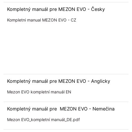
Kompletný manuál pre MEZON EVO - Česky
Kompletni manual MEZON EVO - CZ
Kompletný manuál pre MEZON EVO - Anglicky
Mezon EVO kompletní manuál EN
Kompletný manuál pre MEZON EVO - Nemečina
Mezon EVO_kompletní manuál_DE.pdf