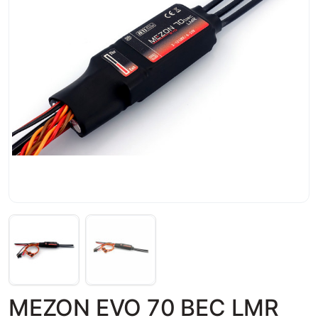
MEZON EVO 70 BEC LMR