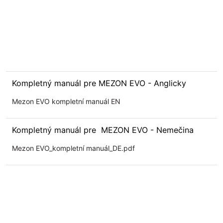
Kompletný manuál pre MEZON EVO - Anglicky
Mezon EVO kompletní manuál EN
Kompletný manuál pre MEZON EVO - Nemečina
Mezon EVO_kompletní manuál_DE.pdf