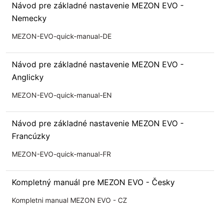
Návod pre základné nastavenie MEZON EVO -
Nemecky
MEZON-EVO-quick-manual-DE
Návod pre základné nastavenie MEZON EVO -
Anglicky
MEZON-EVO-quick-manual-EN
Návod pre základné nastavenie MEZON EVO -
Francúzky
MEZON-EVO-quick-manual-FR
Kompletný manuál pre MEZON EVO - Česky
Kompletni manual MEZON EVO - CZ