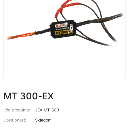
MT 300-EX
Kód produktu:
JEX-MT-300
Dostupnosť:
Skladom