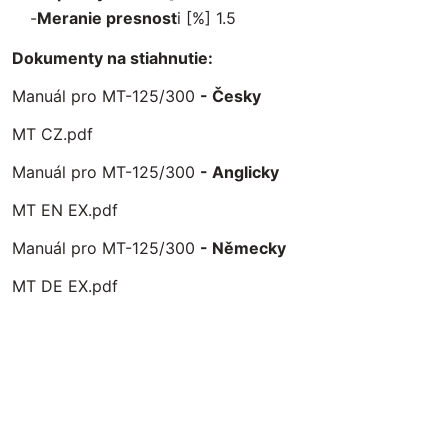
-
Meranie presnost
i [%] 1.5
Dokumenty na stiahnutie:
Manuál pro MT-125/300
- Česky
MT CZ.pdf
Manuál pro MT-125/300
- Anglicky
MT EN EX.pdf
Manuál pro MT-125/300
- Německy
MT DE EX.pdf