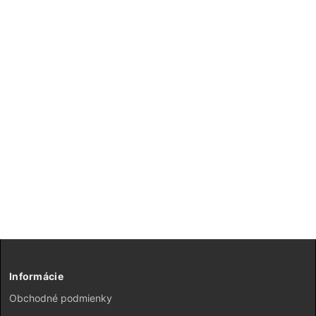
Informácie
Obchodné podmienky