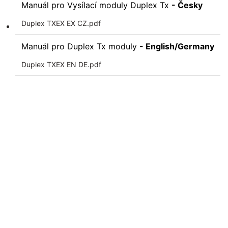
Manuál pro Vysílací moduly Duplex Tx
- Česky
Duplex TXEX EX CZ.pdf
Manuál pro Duplex Tx moduly
- English/Germany
Duplex TXEX EN DE.pdf