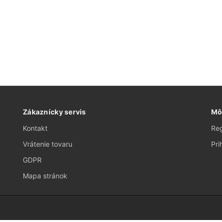
Zákaznícky servis
Mô
Kontakt
Reg
Vrátenie tovaru
Pri
GDPR
Mapa stránok