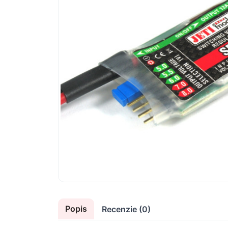
Popis
Recenzie (0)