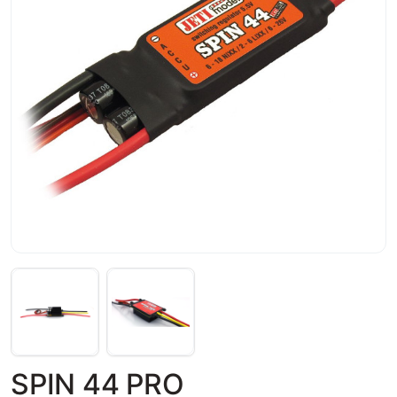
SPIN 44 PRO