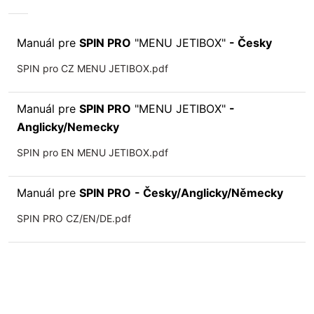
Manuál pre
SPIN PRO
"MENU JETIBOX"
- Česky
SPIN pro CZ MENU JETIBOX.pdf
Manuál pre
SPIN PRO
"MENU JETIBOX"
-
Anglicky/Nemecky
SPIN pro EN MENU JETIBOX.pdf
Manuál pre
SPIN PRO
- Česky/Anglicky/Německy
SPIN PRO CZ/EN/DE.pdf