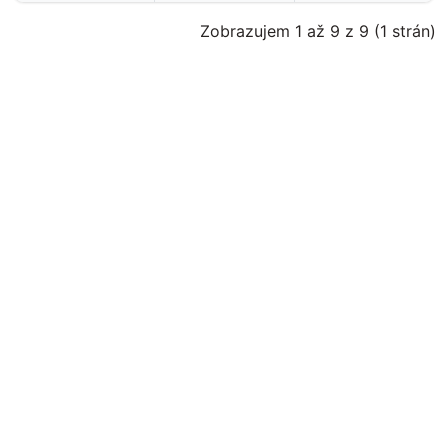
Zobrazujem 1 až 9 z 9 (1 strán)