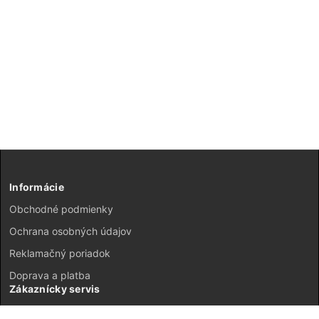
Informácie
Obchodné podmienky
Ochrana osobných údajov
Reklamačný poriadok
Doprava a platba
Zákaznícky servis
Kontakt