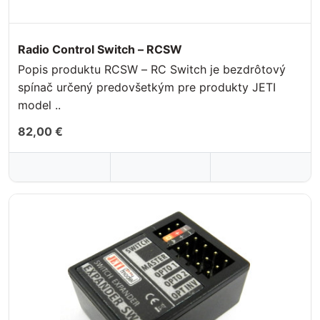
Radio Control Switch – RCSW
Popis produktu RCSW – RC Switch je bezdrôtový
spínač určený predovšetkým pre produkty JETI
model ..
82,00 €