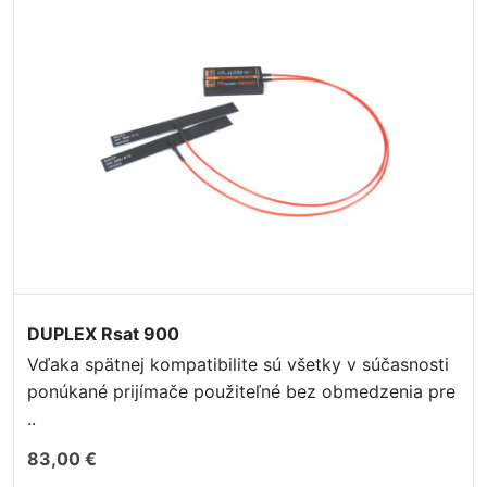
DUPLEX Rsat 900
Vďaka spätnej kompatibilite sú všetky v súčasnosti
ponúkané prijímače použiteľné bez obmedzenia pre
..
83,00 €