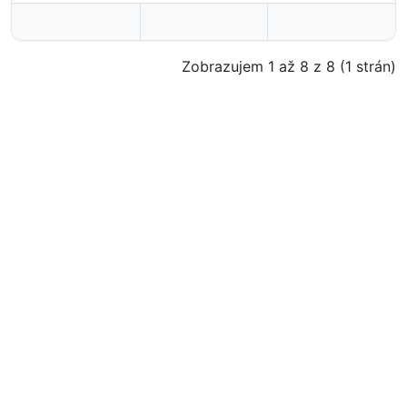
Zobrazujem 1 až 8 z 8 (1 strán)