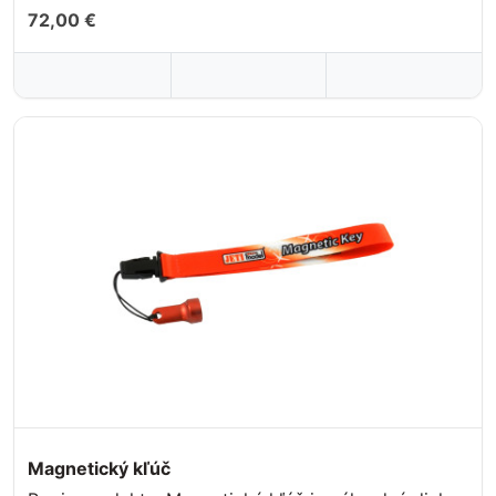
72,00 €
Magnetický kľúč