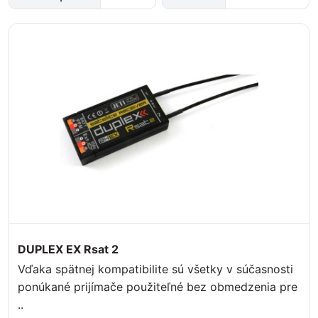
DUPLEX EX Rsat 2
Vďaka spätnej kompatibilite sú všetky v súčasnosti
ponúkané prijímače použiteľné bez obmedzenia pre
..