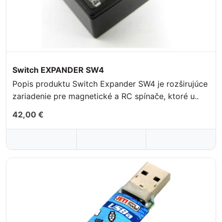
Switch EXPANDER SW4
Popis produktu Switch Expander SW4 je rozširujúce
zariadenie pre magnetické a RC spínače, ktoré u..
42,00 €