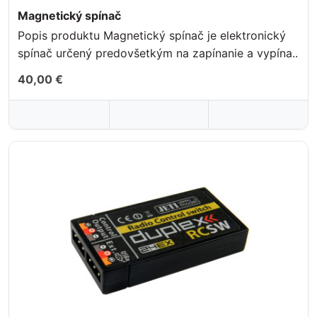
Magnetický spínač
Popis produktu Magnetický spínač je elektronický
spínač určený predovšetkým na zapínanie a vypína..
40,00 €