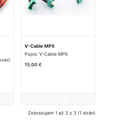
V-Cable MPX
Popis: V-Cable MPX
15,00 €
Zobrazujem 1 až 3 z 3 (1 strán)