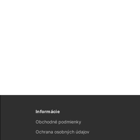
Informácie
Obchodné podmienky
Ochrana osobných údajov