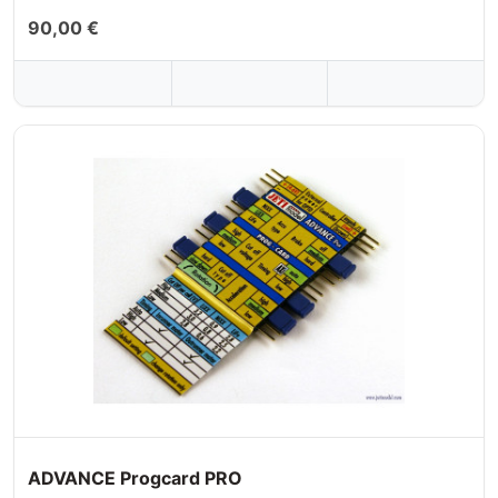
90,00 €
ADVANCE Progcard PRO