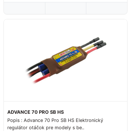
ADVANCE 70 PRO SB HS
Popis : Advance 70 Pro SB HS Elektronický
regulátor otáčok pre modely s be..