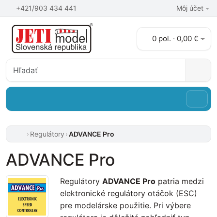
+421/903 434 441
Môj účet
0 pol. · 0,00 €
Regulátory
ADVANCE Pro
ADVANCE Pro
Regulátory
ADVANCE Pro
patria medzi
elektronické regulátory otáčok (ESC)
pre modelárske použitie. Pri výbere