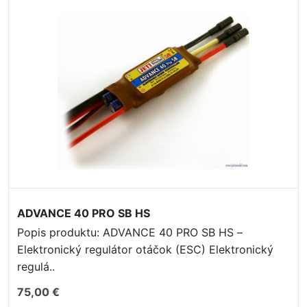
ADVANCE 40 PRO SB HS
Popis produktu: ADVANCE 40 PRO SB HS –
Elektronický regulátor otáčok (ESC) Elektronický
regulá..
75,00 €