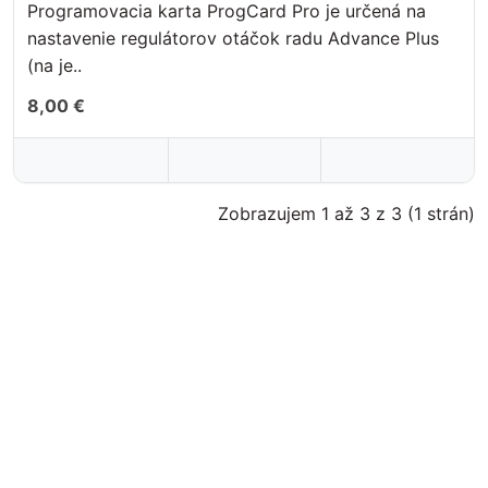
Programovacia karta ProgCard Pro je určená na
nastavenie regulátorov otáčok radu Advance Plus
(na je..
8,00 €
Zobrazujem 1 až 3 z 3 (1 strán)