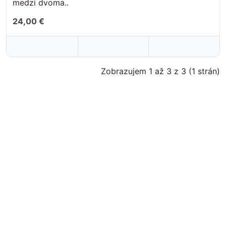
medzi dvoma..
24,00 €
Zobrazujem 1 až 3 z 3 (1 strán)