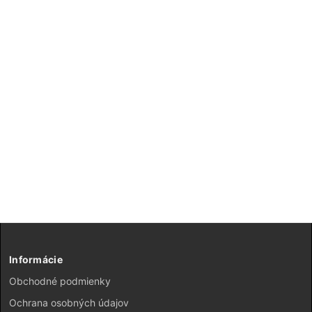
Informácie
Obchodné podmienky
Ochrana osobných údajov