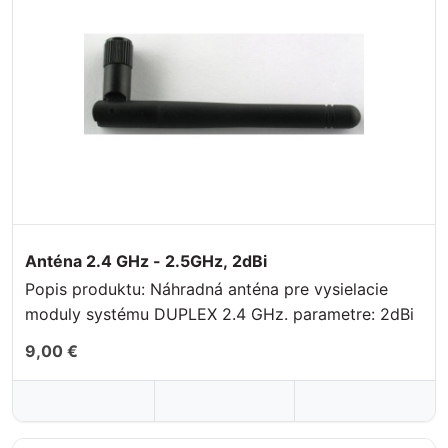
Anténa 2.4 GHz - 2.5GHz, 2dBi
Popis produktu: Náhradná anténa pre vysielacie
moduly systému DUPLEX 2.4 GHz. parametre: 2dBi
9,00 €