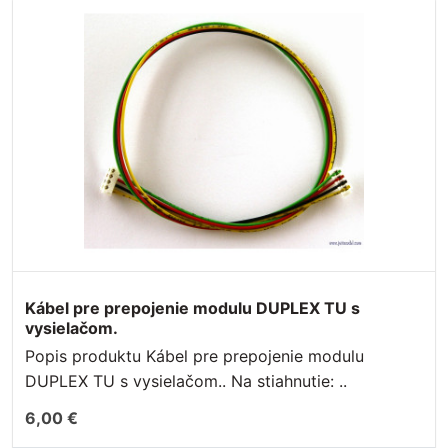
Kábel pre prepojenie modulu DUPLEX TU s
vysielačom.
Popis produktu Kábel pre prepojenie modulu
DUPLEX TU s vysielačom.. Na stiahnutie: ..
6,00 €