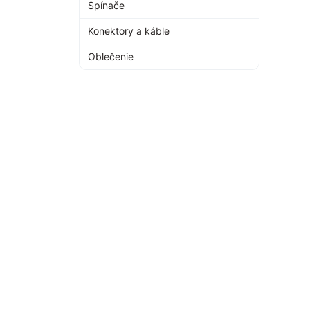
Spínače
Konektory a káble
Oblečenie