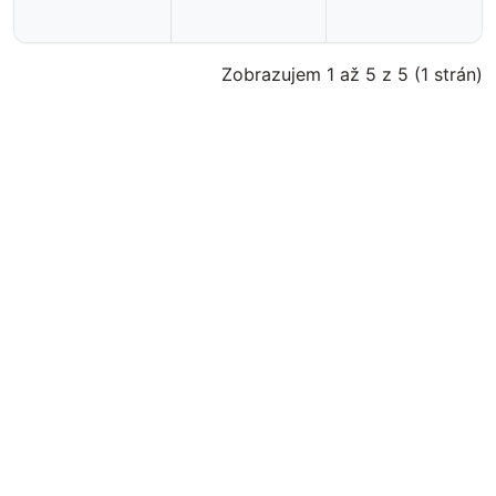
Zobrazujem 1 až 5 z 5 (1 strán)